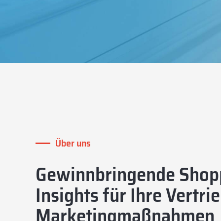
Über uns
Gewinnbringende Shop
Insights für Ihre Vertri
Marketingmaßnahmen