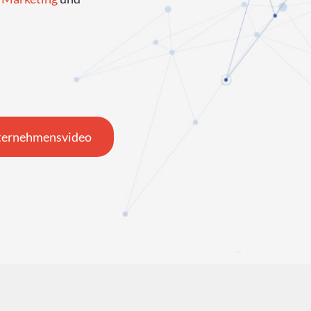
ernehmensvideo