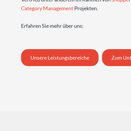
Category Management
Projekten.
Erfahren Sie mehr über uns:
Unsere Leistungsbereiche
Zum Unt