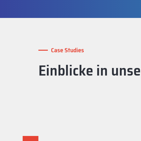
Case Studies
Einblicke in uns