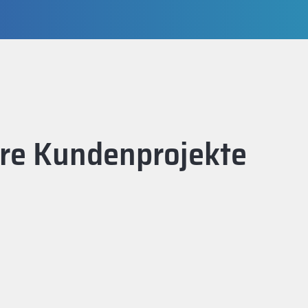
ere Kundenprojekte