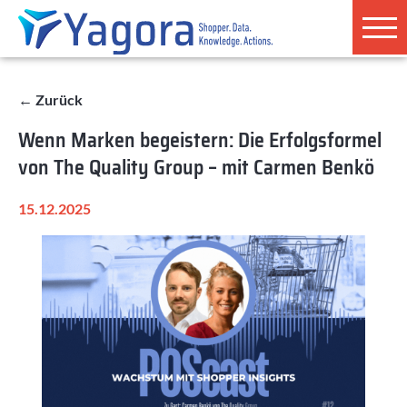
← Zurück
Wenn Marken begeistern: Die Erfolgsformel
von The Quality Group – mit Carmen Benkö
15.12.2025