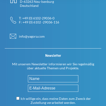
D-63263 Neu-Isenburg
Deutschland
T: +49 (0) 6102-29036-0
F: +49 (0) 6102 -29036-116
info@yagora.com
Newsletter
Mit unserem Newsletter informieren wir Sie regelmäßig
über aktuelle Themen und Projekte.
Ich willige ein, dass meine Daten zum Zweck der
Zustellung verarbeitet werden.