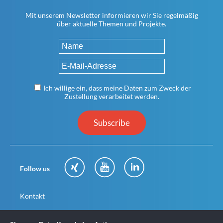
Mit unserem Newsletter informieren wir Sie regelmäßig
über aktuelle Themen und Projekte.
Ich willige ein, dass meine Daten zum Zweck der
Zustellung verarbeitet werden.
Subscribe
Follow us
Kontakt