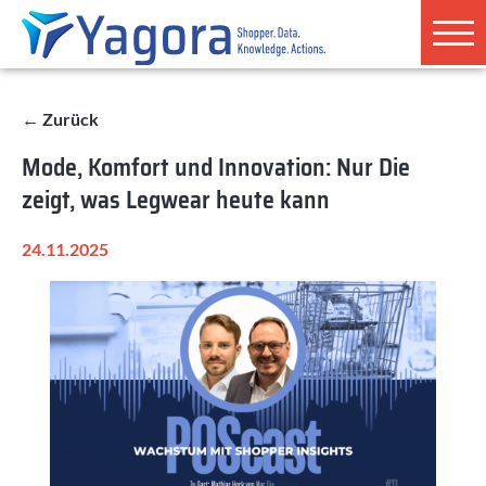
← Zurück
Mode, Komfort und Innovation: Nur Die
zeigt, was Legwear heute kann
24.11.2025